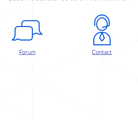
Forum
Contact