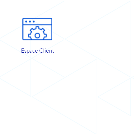
Espace Client