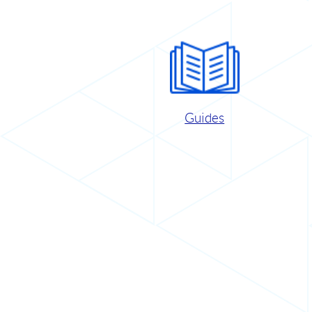
Guides