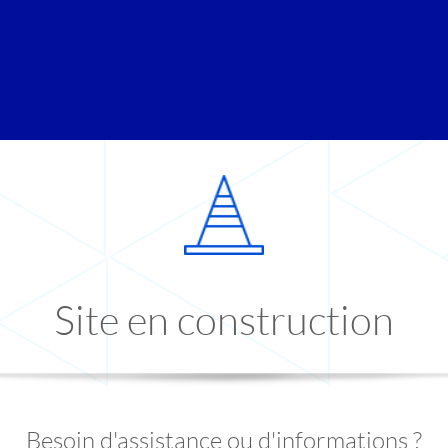
Site en construction
Besoin d'assistance ou d'informations ?